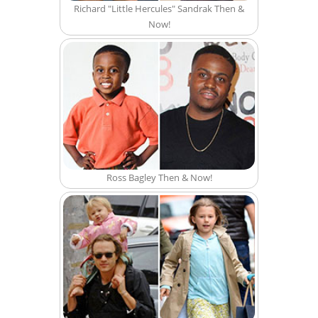
Richard "Little Hercules" Sandrak Then &
Now!
Ross Bagley Then & Now!