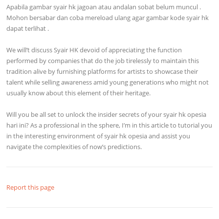
Apabila gambar syair hk jagoan atau andalan sobat belum muncul .
Mohon bersabar dan coba mereload ulang agar gambar kode syair hk
dapat terlihat .
We will’t discuss Syair HK devoid of appreciating the function
performed by companies that do the job tirelessly to maintain this
tradition alive by furnishing platforms for artists to showcase their
talent while selling awareness amid young generations who might not
usually know about this element of their heritage.
Will you be all set to unlock the insider secrets of your syair hk opesia
hari ini? As a professional in the sphere, I’m in this article to tutorial you
in the interesting environment of syair hk opesia and assist you
navigate the complexities of now’s predictions.
Report this page